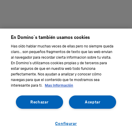
En Domino´s también usamos cookies
Has oído hablar muchas veces de ellas pero no siempre queda
claro… son pequeños fragmentos de texto que las web envian
al navegador para recordar cierta informacion sobre tu visita.
En Domino´s utilizamos cookies propias y de terceros para
estar seguros de que en nuestra web todo funciona
perfectamente. Nos ayudan a analizar y conocer cómo
navegas para que el contenido que te mostramos sea
interesante para ti.
Mas Información
Rechazar
Aceptar
Configurar
International
Data protection