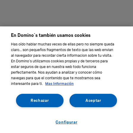
En Domino´s también usamos cookies
Has oído hablar muchas veces de ellas pero no siempre queda
claro… son pequeños fragmentos de texto que las web envian
al navegador para recordar cierta informacion sobre tu visita.
En Domino´s utilizamos cookies propias y de terceros para
estar seguros de que en nuestra web todo funciona
perfectamente. Nos ayudan a analizar y conocer cómo
navegas para que el contenido que te mostramos sea
interesante para ti.
Mas Información
Rechazar
Aceptar
Configurar
International
Data protection