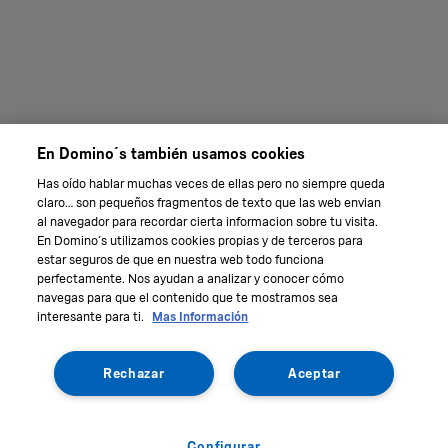
En Domino´s también usamos cookies
Has oído hablar muchas veces de ellas pero no siempre queda
claro… son pequeños fragmentos de texto que las web envian
al navegador para recordar cierta informacion sobre tu visita.
En Domino´s utilizamos cookies propias y de terceros para
estar seguros de que en nuestra web todo funciona
perfectamente. Nos ayudan a analizar y conocer cómo
navegas para que el contenido que te mostramos sea
interesante para ti.
Mas Información
Rechazar
Aceptar
Configurar